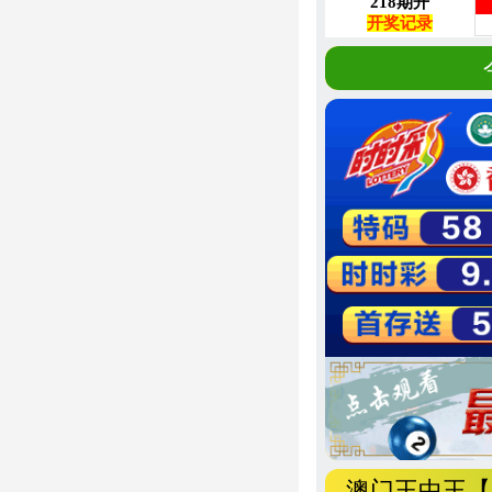
澳门王中王【