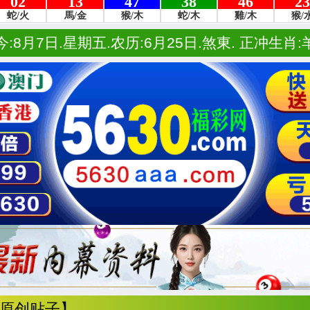
今:
8
月
7
日.
星期五.
农历:
6
月
25
日.
煞
東.
正冲生肖:
原创贴子】