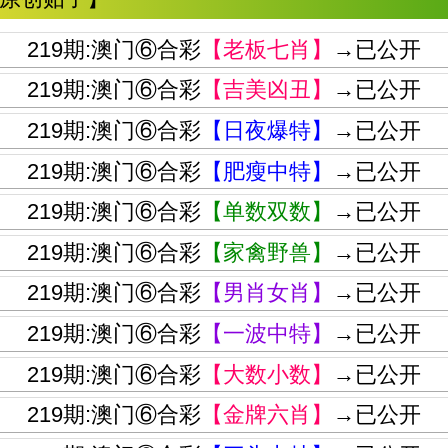
219期:澳门⑥合彩
【老板七肖】
→已公开
219期:澳门⑥合彩
【吉美凶丑】
→已公开
219期:澳门⑥合彩
【日夜爆特】
→已公开
219期:澳门⑥合彩
【肥瘦中特】
→已公开
219期:澳门⑥合彩
【单数双数】
→已公开
219期:澳门⑥合彩
【家禽野兽】
→已公开
219期:澳门⑥合彩
【男肖女肖】
→已公开
219期:澳门⑥合彩
【一波中特】
→已公开
219期:澳门⑥合彩
【大数小数】
→已公开
219期:澳门⑥合彩
【金牌六肖】
→已公开